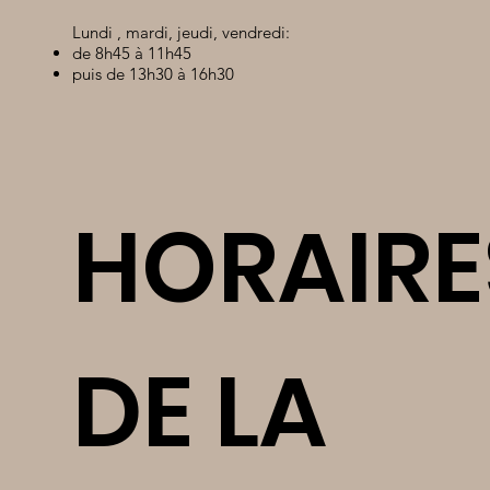
Lundi , mardi, jeudi, vendredi:
de 8h45 à 11h45
puis de 13h30 à 16h30
HORAIRE
DE LA