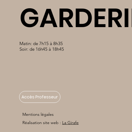
GARDERI
Matin: de 7h15 à 8h35
Soir: de 16h45 à 18h45
Accès Professeur
Mentions légales
Réalisation site web :
La Girafe