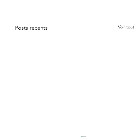
Voir tout
Posts récents