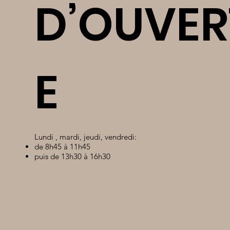
D’OUVER
E
Lundi , mardi, jeudi, vendredi:
de 8h45 à 11h45
puis de 13h30 à 16h30