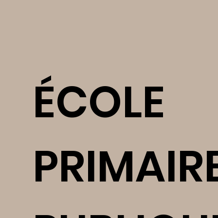
ÉCOLE
PRIMAIR