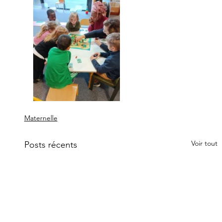
Maternelle
Voir tout
Posts récents