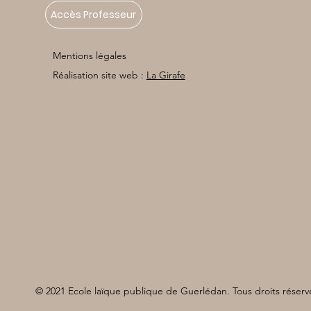
Accès Professeur
Mentions légales
Réalisation site web :
La Girafe
© 2021 Ecole laïque publique de Guerlédan. Tous droits réserv