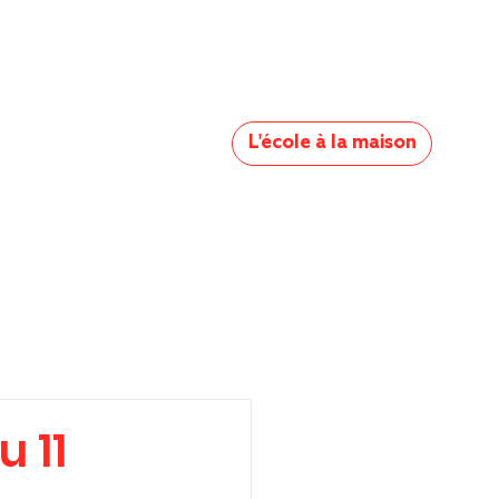
L'école à la maison
 11