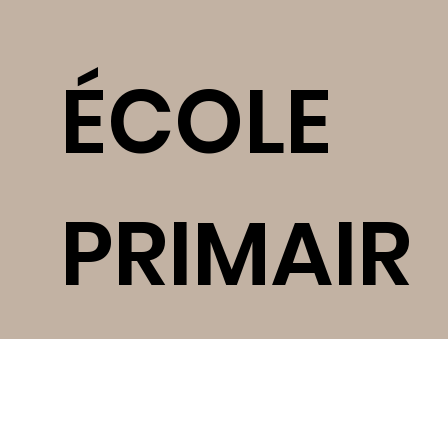
ÉCOLE
PRIMAIR
E