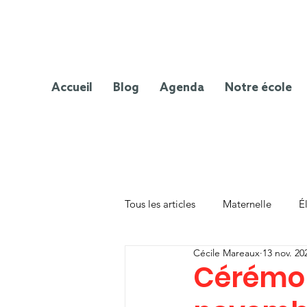
Accueil
Blog
Agenda
Notre école
Tous les articles
Maternelle
É
Cécile Mareaux
13 nov. 20
Cérémon