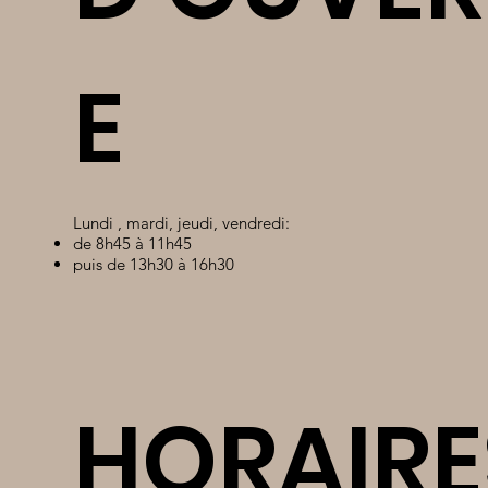
E
Lundi , mardi, jeudi, vendredi:
de 8h45 à 11h45
puis de 13h30 à 16h30
HORAIRE