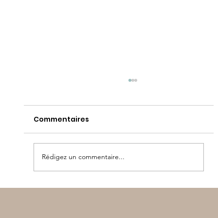
Commentaires
Rédigez un commentaire...
Olympiades maternelle