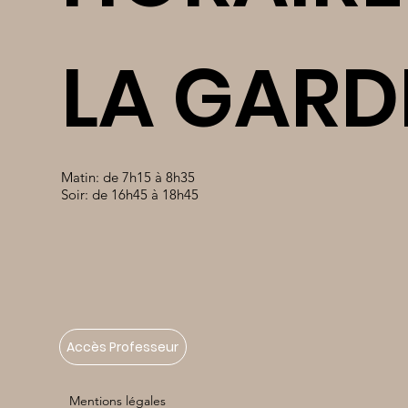
LA GARD
Matin: de 7h15 à 8h35
Soir: de 16h45 à 18h45
Accès Professeur
Mentions légales