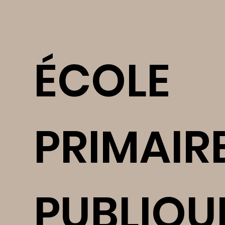
ÉCOLE
PRIMAIR
PUBLIQU