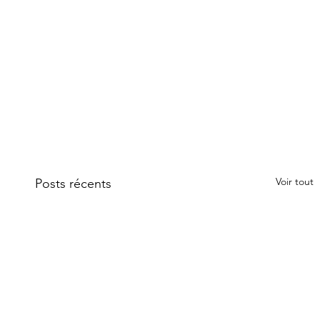
Voir tout
Posts récents