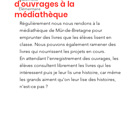
d'ouvrages à la
Élémentaire
médiathèque
Régulièrement nous nous rendons à la 
médiathèque de Mûr-de-Bretagne pour 
emprunter des livres que les élèves lisent en 
classe. Nous pouvons également ramener des 
livres qui nourrissent les projets en cours.
En attendant l'enregistrement des ouvrages, les 
élèves consultent librement les livres qui les 
intéressent puis je leur lis une histoire, car même 
les grands aiment qu'on leur lise des histoires, 
n'est-ce pas ?