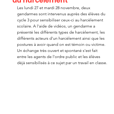
au harcèlement
Les lundi 27 et mardi 28 novembre, deux 
gendarmes sont intervenus auprès des élèves du 
cycle 3 pour sensibiliser ceux-ci au harcèlement 
scolaire. A l'aide de vidéos, un gendarme a 
présenté les différents types de harcèlement, les 
différents acteurs d'un harcèlement ainsi que les 
postures à avoir quand on est témoin ou victime. 
Un échange très ouvert et spontané s'est fait 
entre les agents de l'ordre public et les élèves 
déjà sensibilisés à ce sujet par un travail en classe.