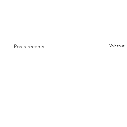
Voir tout
Posts récents