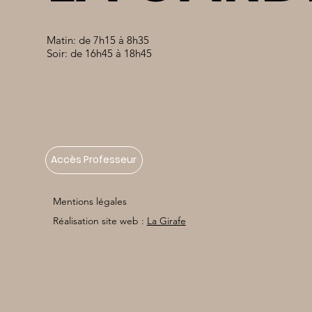
Matin: de 7h15 à 8h35
Soir: de 16h45 à 18h45
Accès Professeur
Mentions légales
Réalisation site web :
La Girafe