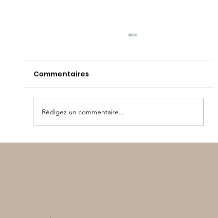
Commentaires
Rédigez un commentaire...
Olympiades maternelle