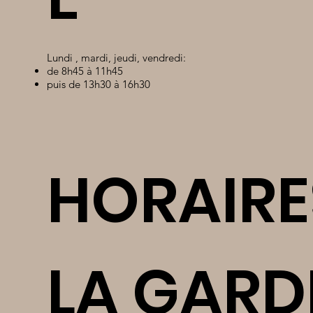
Lundi , mardi, jeudi, vendredi:
de 8h45 à 11h45
puis de 13h30 à 16h30
HORAIRE
LA GARD