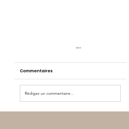
Commentaires
Rédigez un commentaire...
Olympiades maternelle