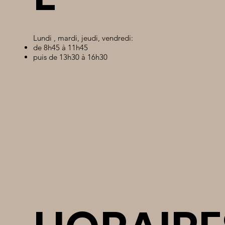
Lundi , mardi, jeudi, vendredi:
de 8h45 à 11h45
puis de 13h30 à 16h30