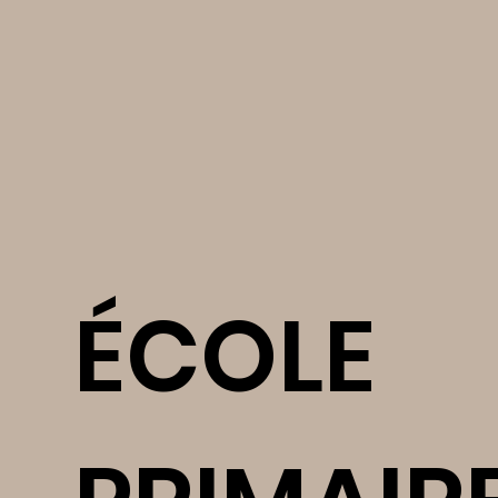
ÉCOLE