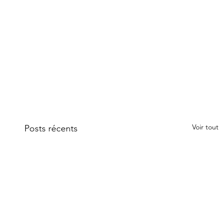
Voir tout
Posts récents