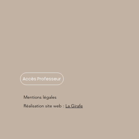
Accès Professeur
Mentions légales
Réalisation site web :
La Girafe