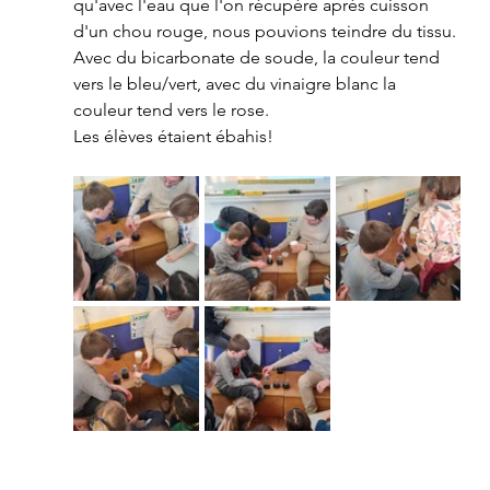
qu'avec l'eau que l'on récupère après cuisson 
d'un chou rouge, nous pouvions teindre du tissu. 
Avec du bicarbonate de soude, la couleur tend 
vers le bleu/vert, avec du vinaigre blanc la 
couleur tend vers le rose.
Les élèves étaient ébahis!