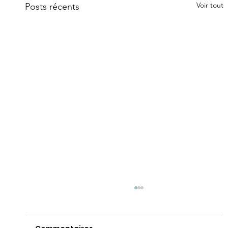
Voir tout
Posts récents