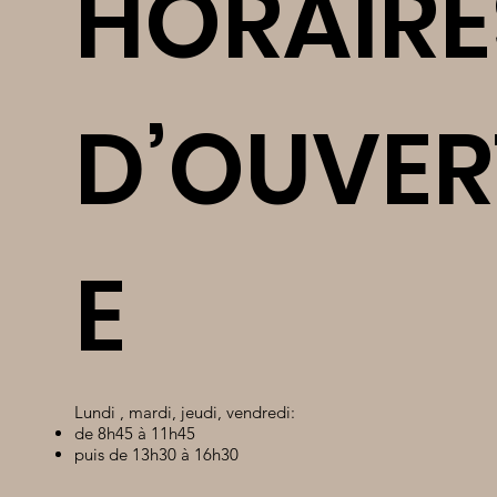
HORAIRE
D’OUVER
E
Lundi , mardi, jeudi, vendredi:
de 8h45 à 11h45
puis de 13h30 à 16h30