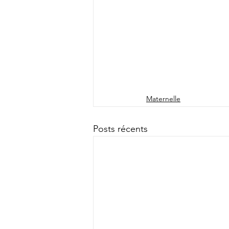
Maternelle
Posts récents