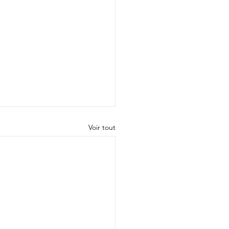
Voir tout