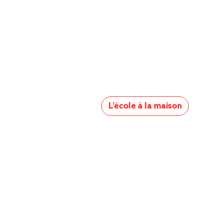
L'école à la maison