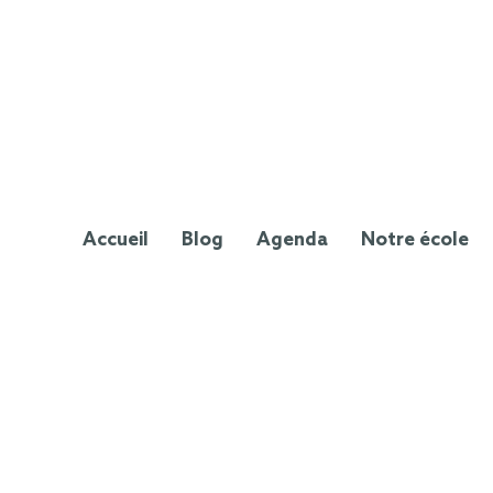
Accueil
Blog
Agenda
Notre école