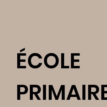
ÉCOLE