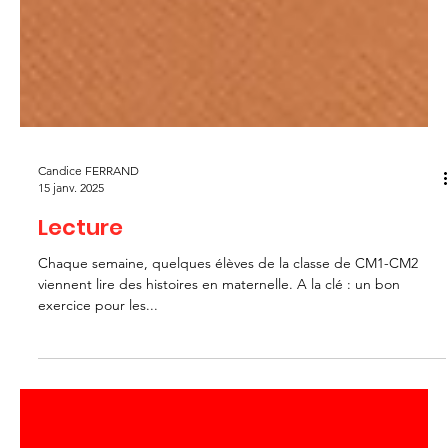
Candice FERRAND
15 janv. 2025
Lecture
Chaque semaine, quelques élèves de la classe de CM1-CM2
viennent lire des histoires en maternelle. A la clé : un bon
exercice pour les...