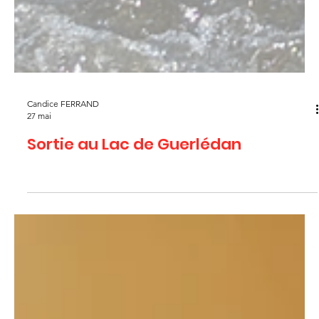
Candice FERRAND
27 mai
Sortie au Lac de Guerlédan