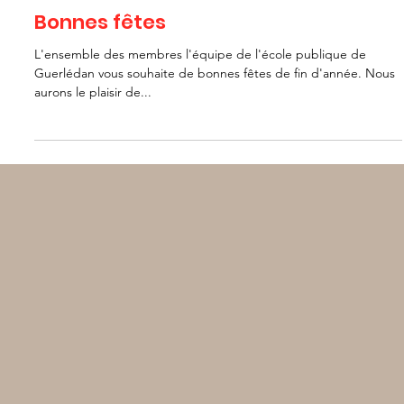
Candice FERRAND
30 déc. 2024
Bonnes fêtes
L'ensemble des membres l'équipe de l'école publique de
Guerlédan vous souhaite de bonnes fêtes de fin d'année. Nous
aurons le plaisir de...