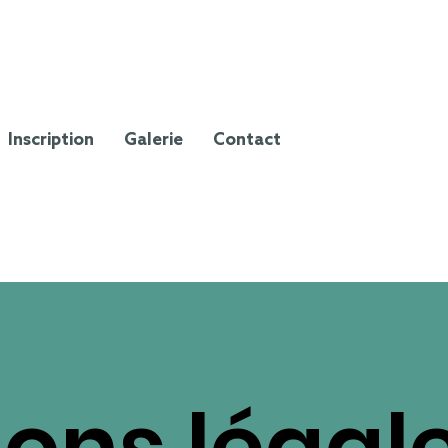
Inscription
Galerie
Contact
ons légal