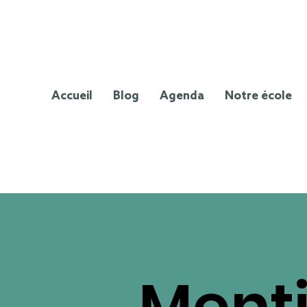
Accueil
Blog
Agenda
Notre école
Menti