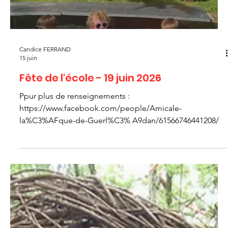
Natalka Gij
15 juin