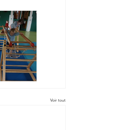
Voir tout