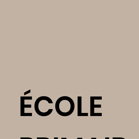
ÉCOLE