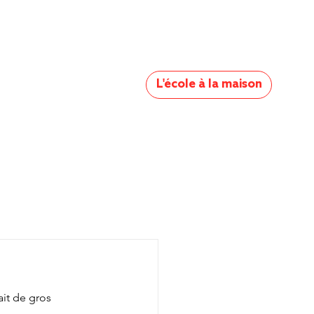
L'école à la maison
it de gros 