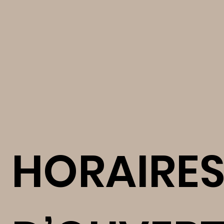
HORAIRE