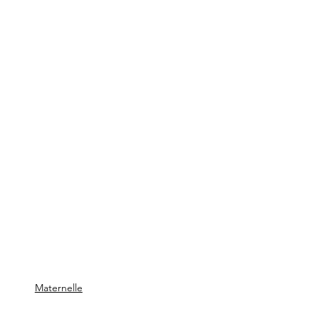
Maternelle