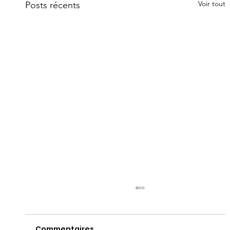
Voir tout
Posts récents
Commentaires