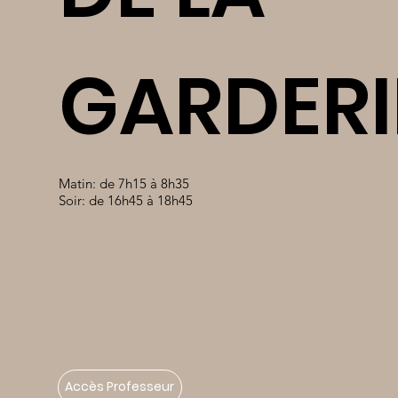
GARDERI
Matin: de 7h15 à 8h35
Soir: de 16h45 à 18h45
Accès Professeur