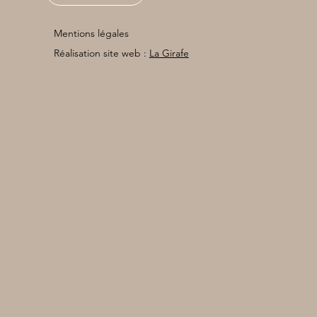
Mentions légales
Réalisation site web :
La Girafe