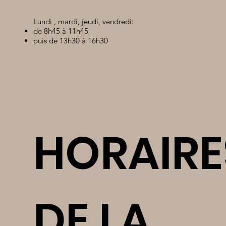
Lundi , mardi, jeudi, vendredi:
de 8h45 à 11h45
puis de 13h30 à 16h30
HORAIRE
DE LA