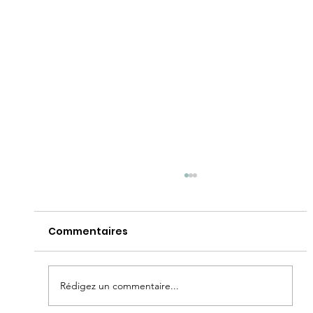
Commentaires
Rédigez un commentaire...
Olympiades maternelle