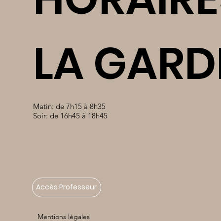
LA GARD
Matin: de 7h15 à 8h35
Soir: de 16h45 à 18h45
Accès Professeur
Mentions légales