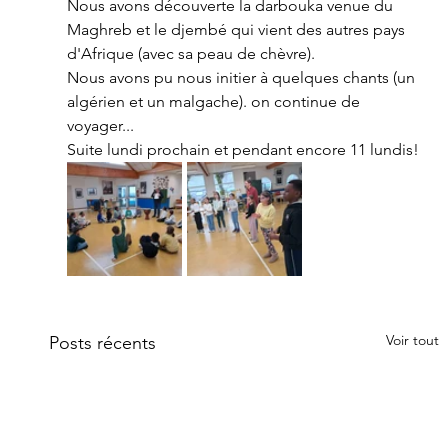
Nous avons découverte la darbouka venue du 
Maghreb et le djembé qui vient des autres pays 
d'Afrique (avec sa peau de chèvre). 
Nous avons pu nous initier à quelques chants (un 
algérien et un malgache). on continue de 
voyager...
Suite lundi prochain et pendant encore 11 lundis!
Voir tout
Posts récents