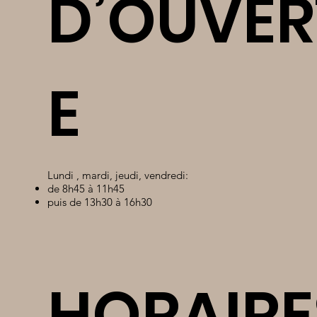
D’OUVER
E
Lundi , mardi, jeudi, vendredi:
de 8h45 à 11h45
puis de 13h30 à 16h30
HORAIRE