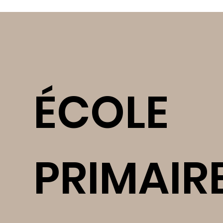
ÉCOLE
PRIMAIR