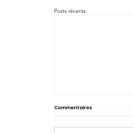
Posts récents
Commentaires