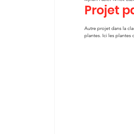
Projet 
Autre projet dans la cl
plantes. Ici les plante