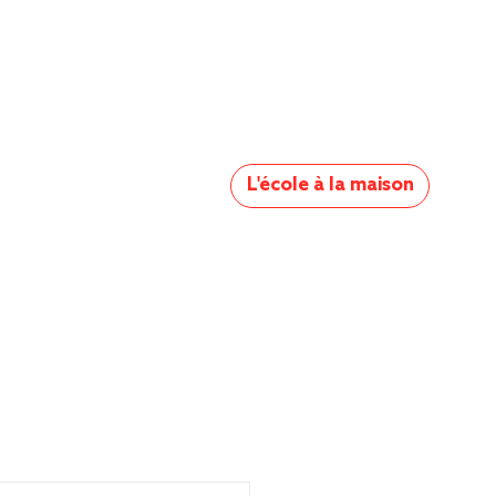
L'école à la maison