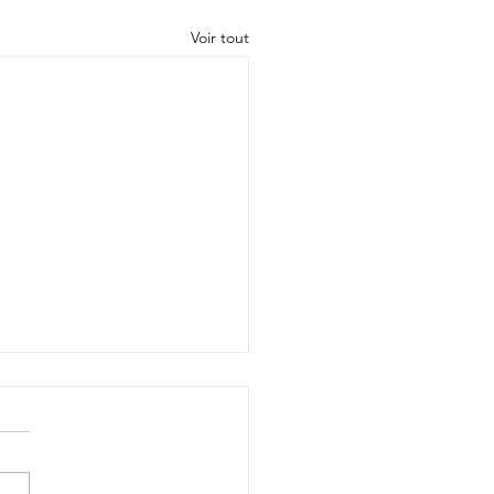
Voir tout