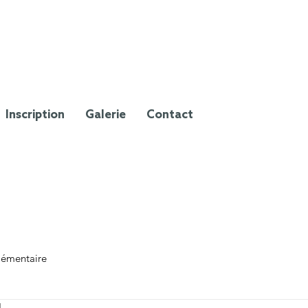
Inscription
Galerie
Contact
lémentaire
4