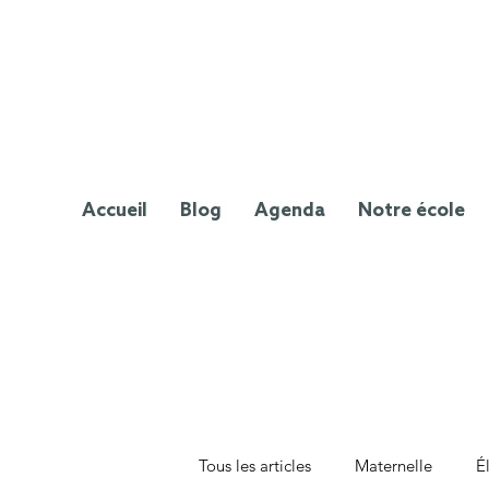
Accueil
Blog
Agenda
Notre école
Tous les articles
Maternelle
É