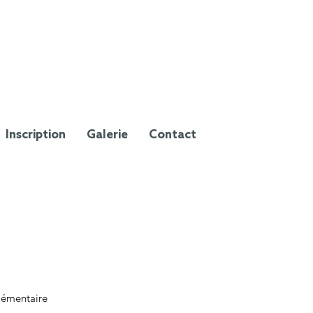
Inscription
Galerie
Contact
lémentaire