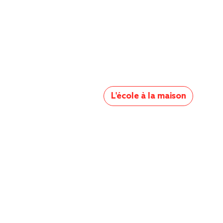
L'école à la maison