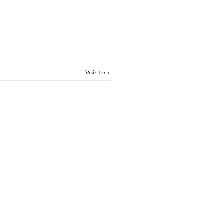
Voir tout