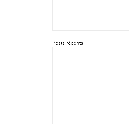
Posts récents