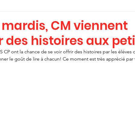
s mardis, CM viennent
 des histoires aux peti
CP ont la chance de se voir offrir des histoires par les élèves d
r le goût de lire à chacun! Ce moment est très apprécié par 