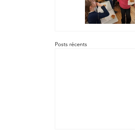
Posts récents