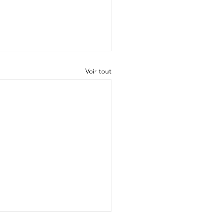
Voir tout