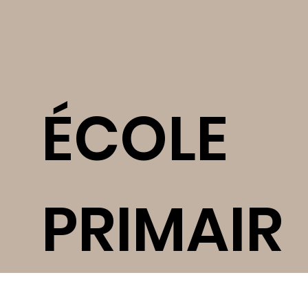
ÉCOLE
PRIMAIR